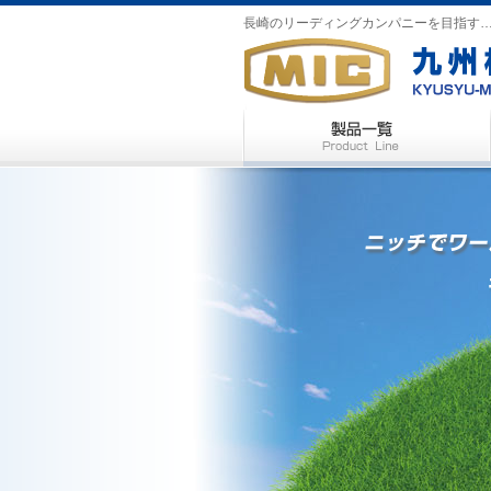
長崎のリーディングカンパニーを目指す